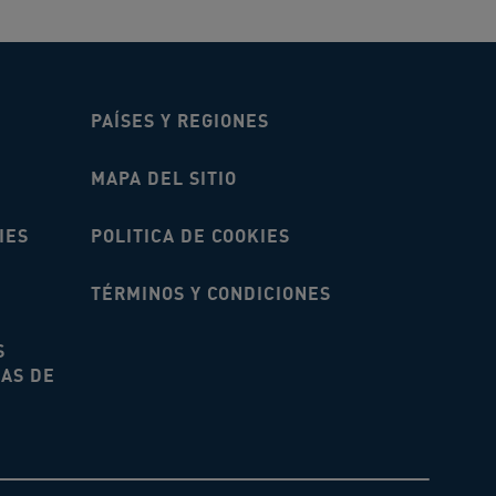
PAÍSES Y REGIONES
MAPA DEL SITIO
IES
POLITICA DE COOKIES
TÉRMINOS Y CONDICIONES
S
NAS DE