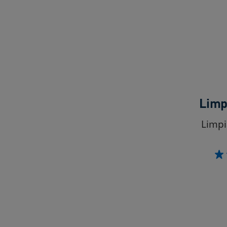
Limp
Limpi