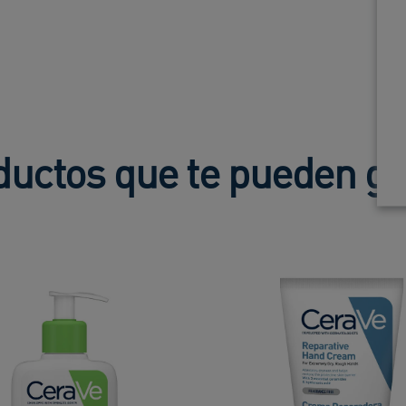
ductos que te pueden gu