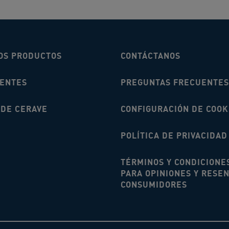
OS PRODUCTOS
CONTÁCTANOS
IENTES
PREGUNTAS FRECUENTES
 DE CERAVE
CONFIGURACIÓN DE COOK
POLÍTICA DE PRIVACIDAD
TÉRMINOS Y CONDICIONE
PARA OPINIONES Y RESE
CONSUMIDORES