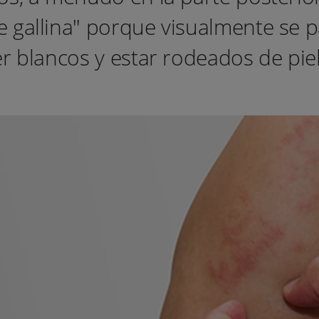
 gallina" porque visualmente se pa
r blancos y estar rodeados de piel 