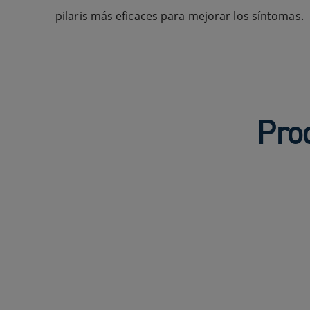
pilaris más eficaces para mejorar los síntomas.
Pro