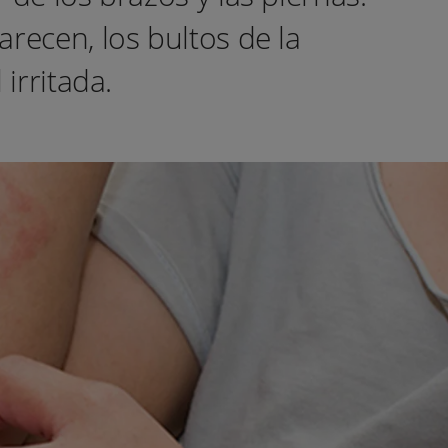
recen, los bultos de la
irritada.