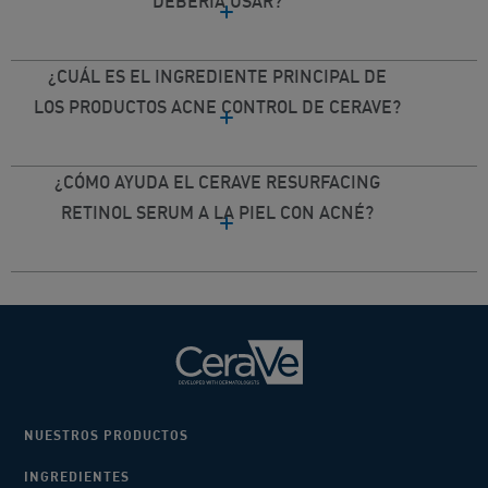
DEBERÍA USAR?
¿CUÁL ES EL INGREDIENTE PRINCIPAL DE
LOS PRODUCTOS ACNE CONTROL DE CERAVE?
¿CÓMO AYUDA EL CERAVE RESURFACING
RETINOL SERUM A LA PIEL CON ACNÉ?
NUESTROS PRODUCTOS
INGREDIENTES