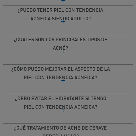
¿PUEDO TENER PIEL CON TENDENCIA
ACNEICA SIENDO ADULTO?
¿CUÁLES SON LOS PRINCIPALES TIPOS DE
ACNÉ?
¿CÓMO PUEDO MEJORAR EL ASPECTO DE LA
PIEL CON TENDENCIA ACNEICA?
¿DEBO EVITAR EL HIDRATANTE SI TENGO
PIEL CON TENDENCIA ACNEICA?
¿QUÉ TRATAMIENTO DE ACNÉ DE CERAVE