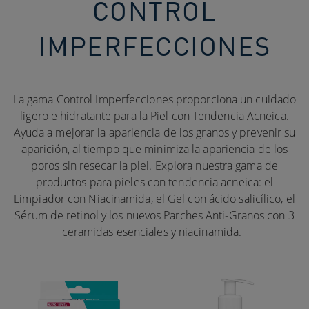
CONTROL
IMPERFECCIONES​
La gama Control Imperfecciones proporciona un cuidado
ligero e hidratante para la Piel con Tendencia Acneica.
Ayuda a mejorar la apariencia de los granos y prevenir su
aparición, al tiempo que minimiza la apariencia de los
poros sin resecar la piel. Explora nuestra gama de
productos para pieles con tendencia acneica: el
Limpiador con Niacinamida, el Gel con ácido salicílico, el
Sérum de retinol y los nuevos Parches Anti-Granos con 3
ceramidas esenciales y niacinamida.