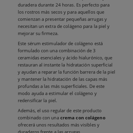
duradera durante 24 horas. Es perfecto para
los rostros más secos y para aquellos que
comienzan a presentar pequeñas arrugas y
necesitan un extra de colágeno para la piel y
mejorar su firmeza.
Este sérum estimulador de colágeno está
formulado con una combinación de 3
ceramidas esenciales y ácido hialurónico, que
restauran al instante la hidratación superficial
y ayudan a reparar la función barrera de la piel
y mantener la hidratación de las capas más
profundas a las más superficiales. De este
modo ayuda a estimular el colágeno y
redensificar la piel.
Además, el uso regular de este producto
combinado con una
crema con colágeno
ofrecerá unos resultados más visibles y
duraderos frente a las arrugas.