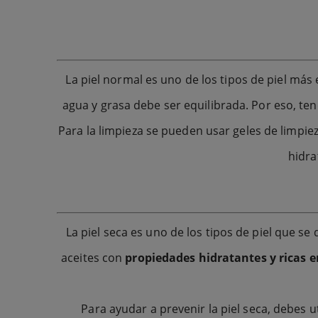
La piel normal es uno de los tipos de piel más
agua y grasa debe ser equilibrada. Por eso, ten
Para la limpieza se pueden usar geles de limpiez
hidra
La piel seca es uno de los tipos de piel que s
aceites con
propiedades hidratantes y ricas 
Para ayudar a prevenir la piel seca, debes 