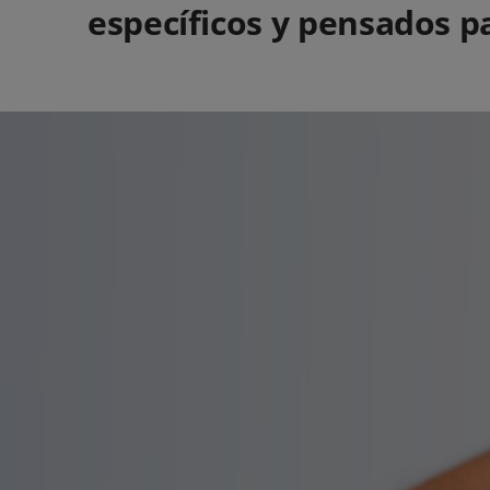
específicos y pensados pa