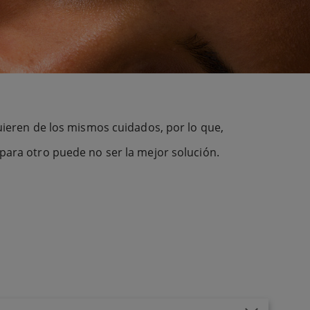
quieren de los mismos cuidados, por lo que,
 para otro puede no ser la mejor solución.