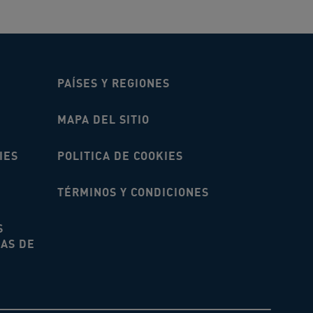
PAÍSES Y REGIONES
MAPA DEL SITIO
IES
POLITICA DE COOKIES
TÉRMINOS Y CONDICIONES
S
NAS DE