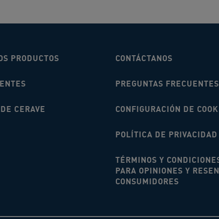
OS PRODUCTOS
CONTÁCTANOS
IENTES
PREGUNTAS FRECUENTES
 DE CERAVE
CONFIGURACIÓN DE COOK
POLÍTICA DE PRIVACIDAD
TÉRMINOS Y CONDICIONE
PARA OPINIONES Y RESE
CONSUMIDORES