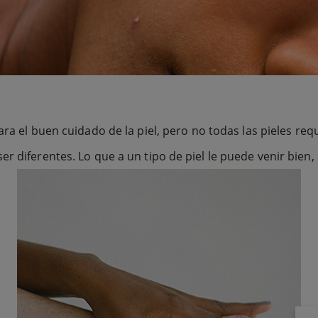
ara el buen cuidado de la piel, pero no todas las pieles re
r diferentes. Lo que a un tipo de piel le puede venir bien,