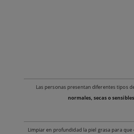
Las personas presentan diferentes tipos de
normales, secas o sensible
Limpiar en profundidad la piel grasa para que