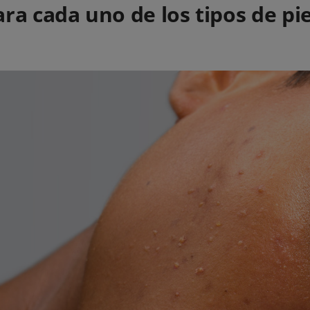
ra cada uno de los tipos de pie