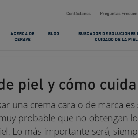
Contáctanos
Preguntas Frecuen
ACERCA DE
BLOG
BUSCADOR DE SOLUCIONES 
CERAVE
CUIDADO DE LA PIEL
 de piel y cómo cuida
ar una crema cara o de marca es s
 muy probable que no obtengan lo
piel. Lo más importante será, siemp