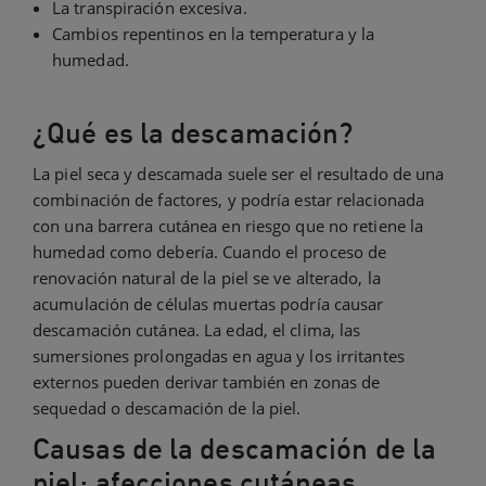
La transpiración excesiva.
Cambios repentinos en la temperatura y la
humedad.
¿Qué es la descamación?
La piel seca y descamada suele ser el resultado de una
combinación de factores, y podría estar relacionada
con una barrera cutánea en riesgo que no retiene la
humedad como debería. Cuando el proceso de
renovación natural de la piel se ve alterado, la
acumulación de células muertas podría causar
descamación cutánea. La edad, el clima, las
sumersiones prolongadas en agua y los irritantes
externos pueden derivar también en zonas de
sequedad o descamación de la piel.
Causas de la descamación de la
piel: afecciones cutáneas