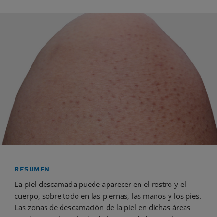
RESUMEN
La piel descamada puede aparecer en el rostro y el
cuerpo, sobre todo en las piernas, las manos y los pies.
Las zonas de descamación de la piel en dichas áreas