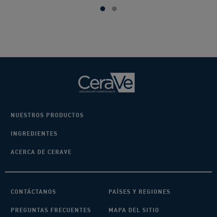
NUESTROS PRODUCTOS
INGREDIENTES
ACERCA DE CERAVE
CONTÁCTANOS
PAÍSES Y REGIONES
PREGUNTAS FRECUENTES
MAPA DEL SITIO