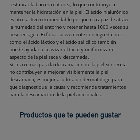
restaurar la barrera cutánea, lo que contribuye a
mantener la hidratación en la piel. El ácido hialurónico
es otro activo recomendable porque es capaz de atraer
la humedad del entorno y retener hasta 1000 veces su
peso en agua. Exfoliar suavemente con ingredientes
como el ácido láctico y el ácido salicílico también
puede ayudar a suavizar el tacto y uniformizar el
aspecto de la piel seca y descamada.
Si las cremas para la descamación de la piel sin receta
no contribuyen a mejorar visiblemente la piel
descamada, es mejor acudir a un dermatólogo para
que diagnostique la causa y recomiende tratamientos
para la descamación de la piel adicionales.
Productos que te pueden gustar