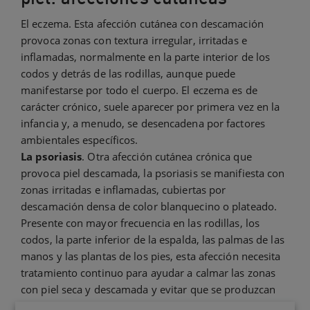
El eczema. Esta afección cutánea con descamación
provoca zonas con textura irregular, irritadas e
inflamadas, normalmente en la parte interior de los
codos y detrás de las rodillas, aunque puede
manifestarse por todo el cuerpo. El eczema es de
carácter crónico, suele aparecer por primera vez en la
infancia y, a menudo, se desencadena por factores
ambientales específicos.
La psoriasis
. Otra afección cutánea crónica que
provoca piel descamada, la psoriasis se manifiesta con
zonas irritadas e inflamadas, cubiertas por
descamación densa de color blanquecino o plateado.
Presente con mayor frecuencia en las rodillas, los
codos, la parte inferior de la espalda, las palmas de las
manos y las plantas de los pies, esta afección necesita
tratamiento continuo para ayudar a calmar las zonas
con piel seca y descamada y evitar que se produzcan
rebrotes.