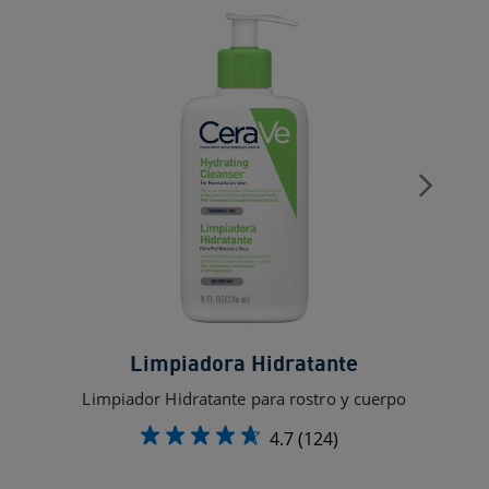
Limpiadora Hidratante
Limpiador Hidratante para rostro y cuerpo
4.7
(124)