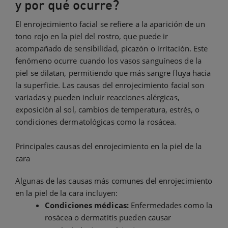
y por qué ocurre?
El enrojecimiento facial se refiere a la aparición de un
tono rojo en la piel del rostro, que puede ir
acompañado de sensibilidad, picazón o irritación. Este
fenómeno ocurre cuando los vasos sanguíneos de la
piel se dilatan, permitiendo que más sangre fluya hacia
la superficie. Las causas del enrojecimiento facial son
variadas y pueden incluir reacciones alérgicas,
exposición al sol, cambios de temperatura, estrés, o
condiciones dermatológicas como la rosácea.
Principales causas del enrojecimiento en la piel de la
cara
Algunas de las causas más comunes del enrojecimiento
en la piel de la cara incluyen:
Condiciones médicas:
Enfermedades como la
rosácea o dermatitis pueden causar