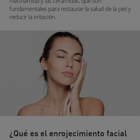
niacinamida y las ceramidas, que son
fundamentales para restaurar la salud de la piel y
reducir la irritación.
¿Qué es el enrojecimiento facial