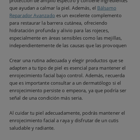
protección de amplio espectro y contiene ingredientes
que ayudan a calmar la piel. Además, el
Bálsamo
Reparador Avanzado
es un excelente complemento
para restaurar la barrera cutánea, ofreciendo
hidratación profunda y alivio para las rojeces,
especialmente en áreas sensibles como las mejillas,
independientemente de las causas que las provoquen
Crear una rutina adecuada y elegir productos que se
adapten a tu tipo de piel es esencial para mantener el
enrojecimiento facial bajo control. Además, recuerda
que es importante consultar a un dermatólogo si el
enrojecimiento persiste o empeora, ya que podría ser
señal de una condición más seria.
Al cuidar tu piel adecuadamente, podrás mantener el
enrojecimiento facial a raya y disfrutar de un cutis
saludable y radiante.