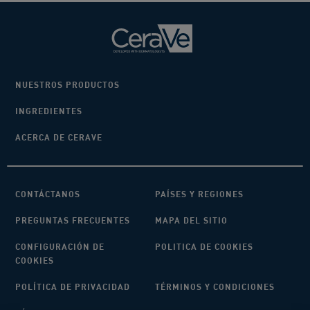
NUESTROS PRODUCTOS
INGREDIENTES
ACERCA DE CERAVE
CONTÁCTANOS
PAÍSES Y REGIONES
PREGUNTAS FRECUENTES
MAPA DEL SITIO
CONFIGURACIÓN DE
POLITICA DE COOKIES
COOKIES
POLÍTICA DE PRIVACIDAD
TÉRMINOS Y CONDICIONES