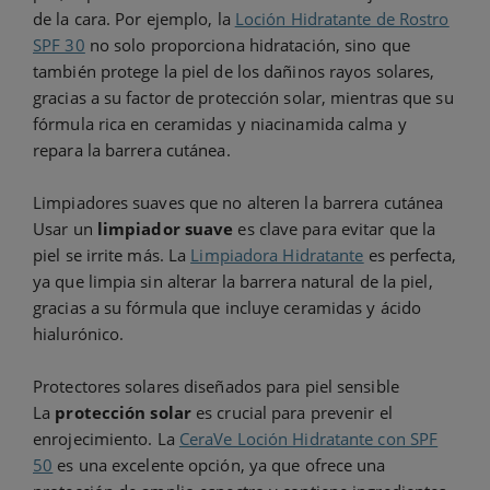
de la cara. Por ejemplo, la
Loción Hidratante de Rostro
SPF 30
no solo proporciona hidratación, sino que
también protege la piel de los dañinos rayos solares,
gracias a su factor de protección solar, mientras que su
fórmula rica en ceramidas y niacinamida calma y
repara la barrera cutánea.
Limpiadores suaves que no alteren la barrera cutánea
Usar un
limpiador suave
es clave para evitar que la
piel se irrite más. La
Limpiadora Hidratante
es perfecta,
ya que limpia sin alterar la barrera natural de la piel,
gracias a su fórmula que incluye ceramidas y ácido
hialurónico.
Protectores solares diseñados para piel sensible
La
protección solar
es crucial para prevenir el
enrojecimiento. La
CeraVe Loción Hidratante con SPF
50
es una excelente opción, ya que ofrece una