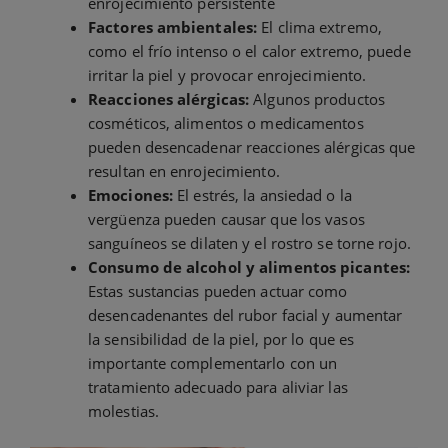
enrojecimiento persistente
Factores ambientales:
El clima extremo,
como el frío intenso o el calor extremo, puede
irritar la piel y provocar enrojecimiento.
Reacciones alérgicas:
Algunos productos
cosméticos, alimentos o medicamentos
pueden desencadenar reacciones alérgicas que
resultan en enrojecimiento.
Emociones:
El estrés, la ansiedad o la
vergüenza pueden causar que los vasos
sanguíneos se dilaten y el rostro se torne rojo.
Consumo de alcohol y alimentos picantes:
Estas sustancias pueden actuar como
desencadenantes del rubor facial y aumentar
la sensibilidad de la piel, por lo que es
importante complementarlo con un
tratamiento adecuado para aliviar las
molestias.