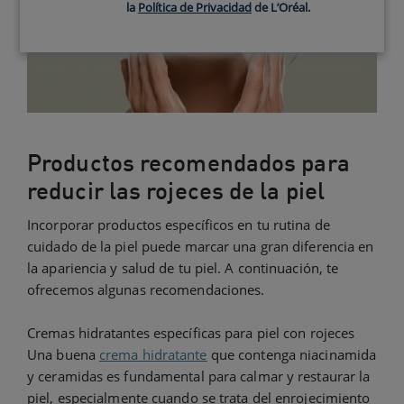
la
Política de Privacidad
de L’Oréal.
Productos recomendados para
reducir las rojeces de la piel
Incorporar productos específicos en tu rutina de
cuidado de la piel puede marcar una gran diferencia en
la apariencia y salud de tu piel. A continuación, te
ofrecemos algunas recomendaciones.
Cremas hidratantes específicas para piel con rojeces
Una buena
crema hidratante
que contenga niacinamida
y ceramidas es fundamental para calmar y restaurar la
piel, especialmente cuando se trata del enrojecimiento