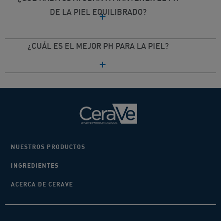
DE LA PIEL EQUILIBRADO?
¿CUÁL ES EL MEJOR PH PARA LA PIEL?
NUESTROS PRODUCTOS
INGREDIENTES
ACERCA DE CERAVE