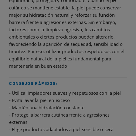
equilibrada, protegida y confortable. Cuando el pH
cutáneo se mantiene estable, la piel puede conservar
mejor su hidratación natural y reforzar su función
barrera frente a agresiones externas. Sin embargo,
factores como la limpieza agresiva, los cambios
ambientales o ciertos productos pueden alterarlo,
favoreciendo la aparición de sequedad, sensibilidad o
tirantez. Por eso, utilizar productos respetuosos con el
equilibrio natural de la piel es fundamental para
mantenerla en buen estado.
CONSEJOS RÁPIDOS:
- Utiliza limpiadores suaves y respetuosos con la piel
- Evita lavar la piel en exceso
- Mantén una hidratación constante
- Protege la barrera cutánea frente a agresiones
externas
- Elige productos adaptados a piel sensible o seca