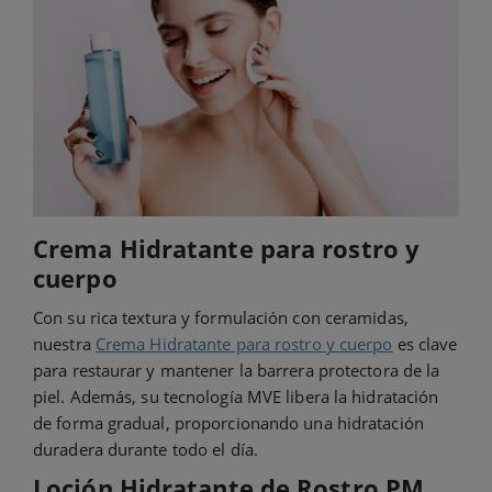
Crema Hidratante para rostro y
cuerpo
Con su rica textura y formulación con ceramidas,
nuestra
Crema Hidratante para rostro y cuerpo
es clave
para restaurar y mantener la barrera protectora de la
piel. Además, su tecnología MVE libera la hidratación
de forma gradual, proporcionando una hidratación
duradera durante todo el día.
Loción Hidratante de Rostro PM