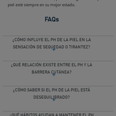
piel esté siempre en su mejor estado.
FAQs
¿CÓMO INFLUYE EL PH DE LA PIEL EN LA
SENSACIÓN DE SEQUEDAD O TIRANTEZ?
¿QUÉ RELACIÓN EXISTE ENTRE EL PH Y LA
BARRERA CUTÁNEA?
¿CÓMO SABER SI EL PH DE LA PIEL ESTÁ
DESEQUILIBRADO?
¿QUÉ HÁBITOS AYUDAN A MANTENER EL PH