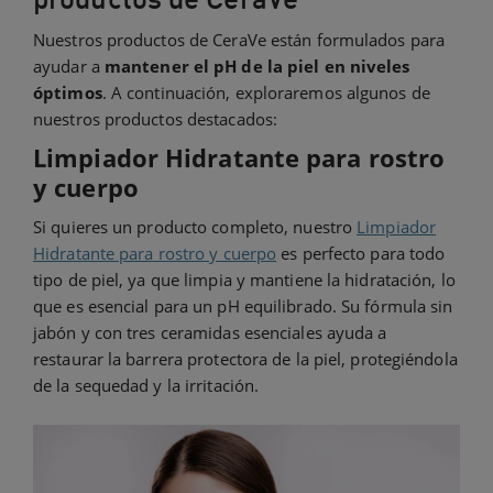
Nuestros productos de CeraVe están formulados para
ayudar a
mantener el pH de la piel en niveles
óptimos
. A continuación, exploraremos algunos de
nuestros productos destacados:
Limpiador Hidratante para rostro
y cuerpo
Si quieres un producto completo, nuestro
Limpiador
Hidratante para rostro y cuerpo
es perfecto para todo
tipo de piel, ya que limpia y mantiene la hidratación, lo
que es esencial para un pH equilibrado. Su fórmula sin
jabón y con tres ceramidas esenciales ayuda a
restaurar la barrera protectora de la piel, protegiéndola
de la sequedad y la irritación.