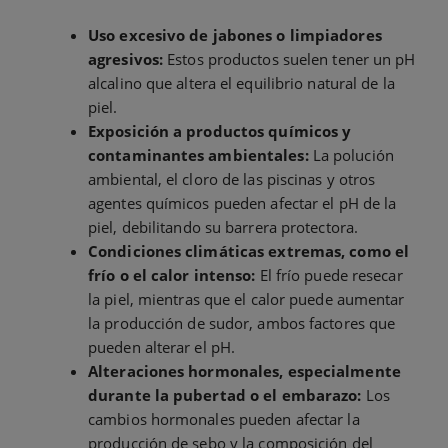
Uso excesivo de jabones o limpiadores
agresivos:
Estos productos suelen tener un pH
alcalino que altera el equilibrio natural de la
piel.
Exposición a productos químicos y
contaminantes ambientales:
La polución
ambiental, el cloro de las piscinas y otros
agentes químicos pueden afectar el pH de la
piel, debilitando su barrera protectora.
Condiciones climáticas extremas, como el
frío o el calor intenso:
El frío puede resecar
la piel, mientras que el calor puede aumentar
la producción de sudor, ambos factores que
pueden alterar el pH.
Alteraciones hormonales, especialmente
durante la pubertad o el embarazo:
Los
cambios hormonales pueden afectar la
producción de sebo y la composición del