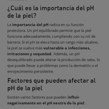
¿Cuál es la importancia del pH
de la piel?
La
importancia del pH
radica en su función
protectora. Un pH equilibrado permite que la piel
funcione adecuadamente, cumpliendo con su rol de
barrera. Si el pH se eleva hacia un rango más alcalino,
la piel se vuelve más
vulnerable a infecciones,
irritaciones y sequedad
. Además, un pH
desequilibrado puede alterar la producción de sebo, lo
que puede llevar a problemas como la dermatitis o el
enrojecimiento persistente.
Factores que pueden afectar al
pH de la piel
Existen varios factores que pueden
influir
negativamente en el pH neutro de la piel
: