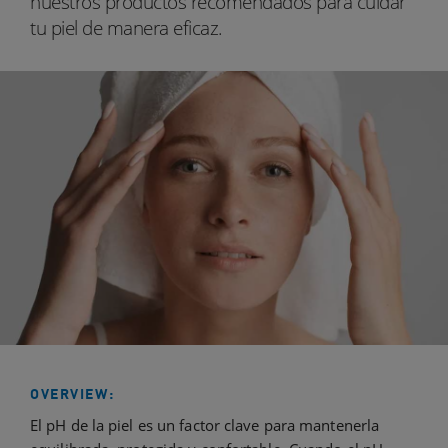
nuestros productos recomendados para cuidar
tu piel de manera eficaz.
OVERVIEW:
El pH de la piel es un factor clave para mantenerla