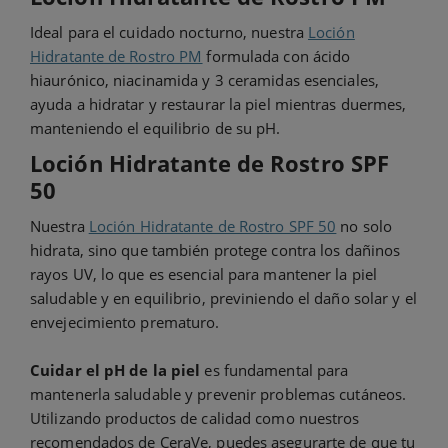
Ideal para el cuidado nocturno, nuestra
Loción
Hidratante de Rostro PM
formulada con ácido
hiaurónico, niacinamida y 3 ceramidas esenciales,
ayuda a hidratar y restaurar la piel mientras duermes,
manteniendo el equilibrio de su pH.
Loción Hidratante de Rostro SPF
50
Nuestra
Loción Hidratante de Rostro SPF 50
no solo
hidrata, sino que también protege contra los dañinos
rayos UV, lo que es esencial para mantener la piel
saludable y en equilibrio, previniendo el daño solar y el
envejecimiento prematuro.
Cuidar el pH de la piel
es fundamental para
mantenerla saludable y prevenir problemas cutáneos.
Utilizando productos de calidad como nuestros
recomendados de CeraVe, puedes asegurarte de que tu