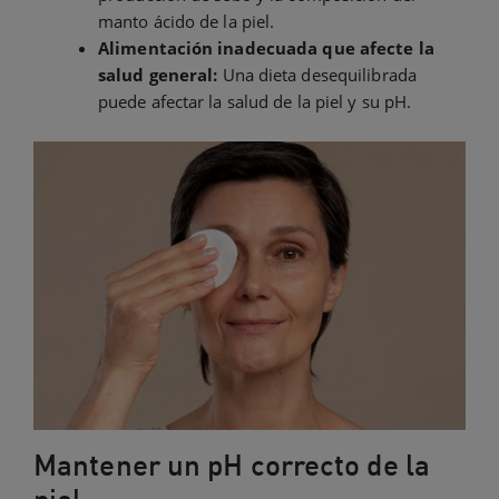
manto ácido de la piel.
Alimentación inadecuada que afecte la
salud general:
Una dieta desequilibrada
puede afectar la salud de la piel y su pH.
Mantener un pH correcto de la