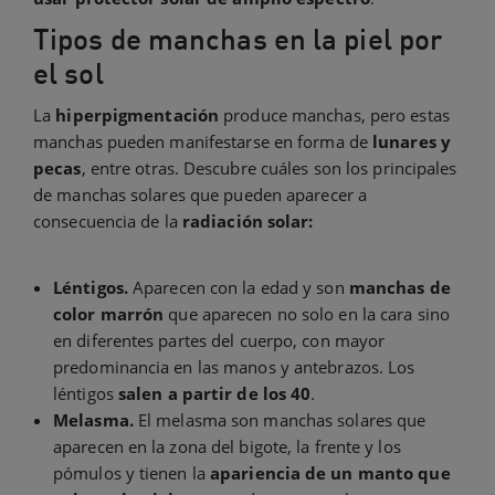
Tipos de manchas en la piel por
el sol
La
hiperpigmentación
produce manchas, pero estas
manchas pueden manifestarse en forma de
lunares y
pecas
, entre otras. Descubre cuáles son los principales
de manchas solares que pueden aparecer a
consecuencia de la
radiación solar:
Léntigos.
Aparecen con la edad y son
manchas de
color marrón
que aparecen no solo en la cara sino
en diferentes partes del cuerpo, con mayor
predominancia en las manos y antebrazos. Los
léntigos
salen a partir de los 40
.
Melasma.
El melasma son manchas solares que
aparecen en la zona del bigote, la frente y los
pómulos y tienen la
apariencia de un manto que