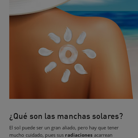
¿Qué son las manchas solares?
El sol puede ser un gran aliado, pero hay que tener
mucho cuidado, pues sus
radiaciones
acarrean