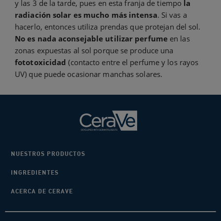
y las 3 de la tarde, pues en esta franja de tiempo
la
radiación solar es mucho más intensa
. Si vas a
hacerlo, entonces utiliza prendas que protejan del sol.
No es nada aconsejable utilizar perfume
en las
zonas expuestas al sol porque se produce una
fototoxicidad
(contacto entre el perfume y los rayos
UV) que puede ocasionar manchas solares.
NUESTROS PRODUCTOS
INGREDIENTES
ACERCA DE CERAVE