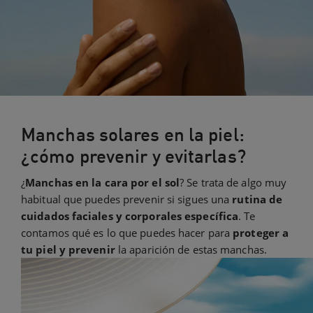
Manchas solares en la piel:
¿cómo prevenir y evitarlas?
¿
Manchas en la cara por el sol
? Se trata de algo muy
habitual que puedes prevenir si sigues una
rutina de
cuidados faciales y corporales específica
. Te
contamos qué es lo que puedes hacer para
proteger a
tu piel y prevenir
la aparición de estas manchas.