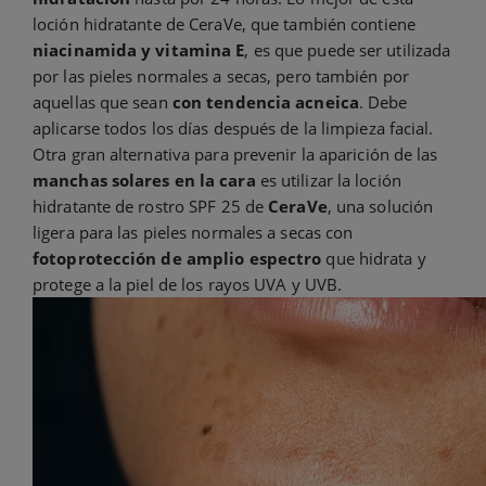
loción hidratante de CeraVe, que también contiene
niacinamida y vitamina E
, es que puede ser utilizada
por las pieles normales a secas, pero también por
aquellas que sean
con tendencia acneica
. Debe
aplicarse todos los días después de la limpieza facial.
Otra gran alternativa para prevenir la aparición de las
manchas solares en la cara
es utilizar la loción
hidratante de rostro SPF 25 de
CeraVe
, una solución
ligera para las pieles normales a secas con
fotoprotección de amplio espectro
que hidrata y
protege a la piel de los rayos UVA y UVB.