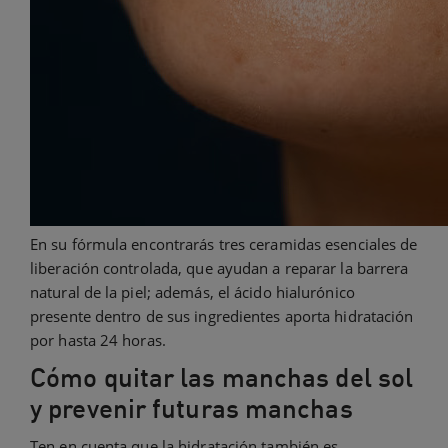
En su fórmula encontrarás tres ceramidas esenciales de
liberación controlada, que ayudan a reparar la barrera
natural de la piel; además, el ácido hialurónico
presente dentro de sus ingredientes aporta hidratación
por hasta 24 horas.
Cómo quitar las manchas del sol
y prevenir futuras manchas
Ten en cuenta que la hidratación también es