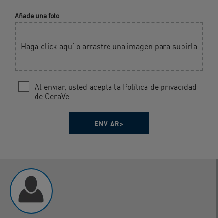
Añade una foto
Haga click aquí o arrastre una imagen para subirla
Al enviar, usted acepta la Política de privacidad
de CeraVe