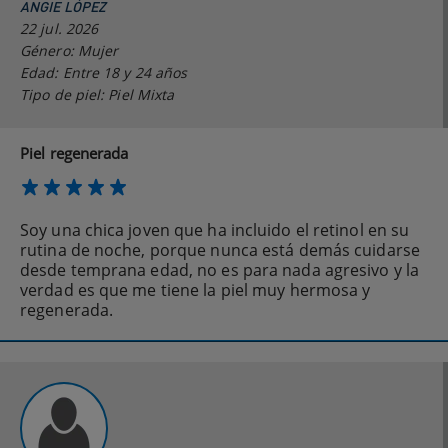
ANGIE LÓPEZ
22 jul. 2026
Género: Mujer
Edad: Entre 18 y 24 años
Tipo de piel: Piel Mixta
Piel regenerada
Soy una chica joven que ha incluido el retinol en su
rutina de noche, porque nunca está demás cuidarse
desde temprana edad, no es para nada agresivo y la
verdad es que me tiene la piel muy hermosa y
regenerada.