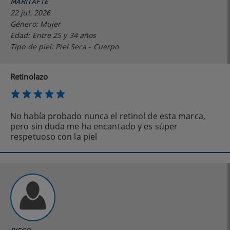
MARITAFTE
22 jul. 2026
Género: Mujer
Edad: Entre 25 y 34 años
Tipo de piel: Piel Seca - Cuerpo
Retinolazo
No había probado nunca el retinol de esta marca,
pero sin duda me ha encantado y es súper
respetuoso con la piel