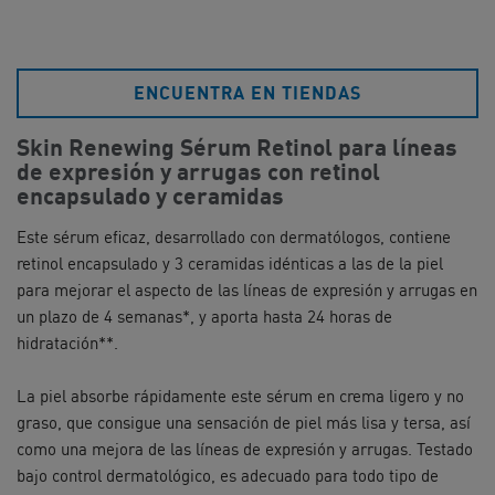
ENCUENTRA EN TIENDAS
Skin Renewing Sérum Retinol para líneas
de expresión y arrugas con retinol
encapsulado y ceramidas
Este sérum eficaz, desarrollado con dermatólogos, contiene
retinol encapsulado y 3 ceramidas idénticas a las de la piel
para mejorar el aspecto de las líneas de expresión y arrugas en
un plazo de 4 semanas*, y aporta hasta 24 horas de
hidratación**.
La piel absorbe rápidamente este sérum en crema ligero y no
graso, que consigue una sensación de piel más lisa y tersa, así
como una mejora de las líneas de expresión y arrugas. Testado
bajo control dermatológico, es adecuado para todo tipo de