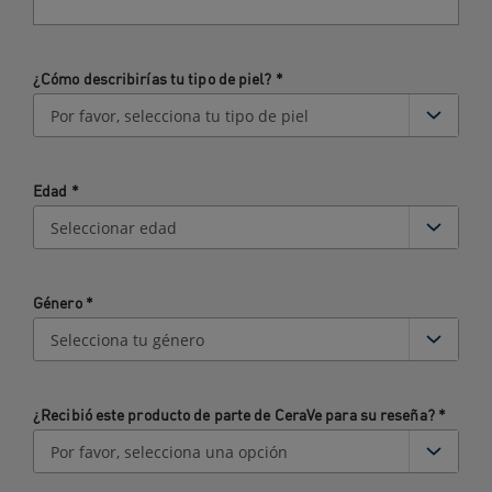
¿Cómo describirías tu tipo de piel?
*
Edad
*
Género
*
¿Recibió este producto de parte de CeraVe para su reseña?
*