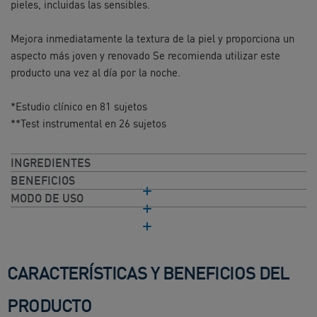
pieles, incluidas las sensibles.
Mejora inmediatamente la textura de la piel y proporciona un
aspecto más joven y renovado Se recomienda utilizar este
producto una vez al día por la noche.
*Estudio clínico en 81 sujetos
**Test instrumental en 26 sujetos
INGREDIENTES
BENEFICIOS
MODO DE USO​
CARACTERÍSTICAS Y BENEFICIOS DEL
PRODUCTO