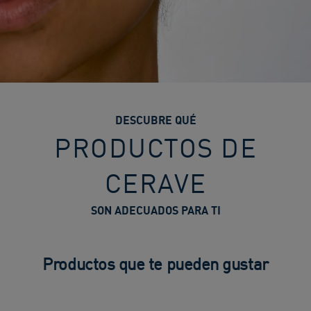
DESCUBRE QUÉ
PRODUCTOS DE
CERAVE
SON ADECUADOS PARA TI
Productos que te pueden gustar