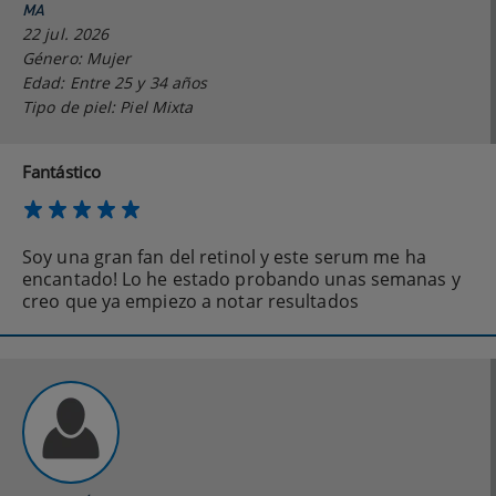
MA
22 jul. 2026
Género: Mujer
Edad: Entre 25 y 34 años
Tipo de piel: Piel Mixta
Fantástico
Soy una gran fan del retinol y este serum me ha
encantado! Lo he estado probando unas semanas y
creo que ya empiezo a notar resultados