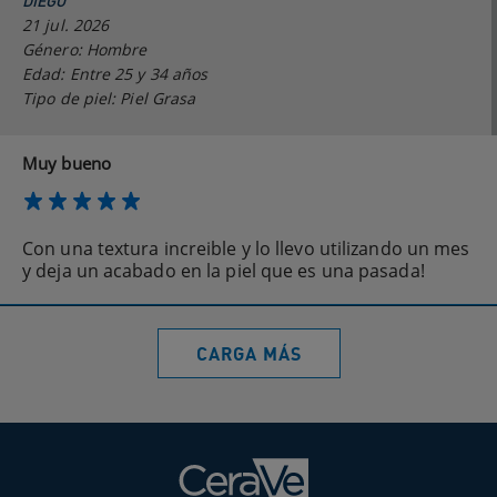
DIEGO
21 jul. 2026
Género: Hombre
Edad: Entre 25 y 34 años
Tipo de piel: Piel Grasa
Muy bueno
Con una textura increible y lo llevo utilizando un mes
y deja un acabado en la piel que es una pasada!
CARGA MÁS