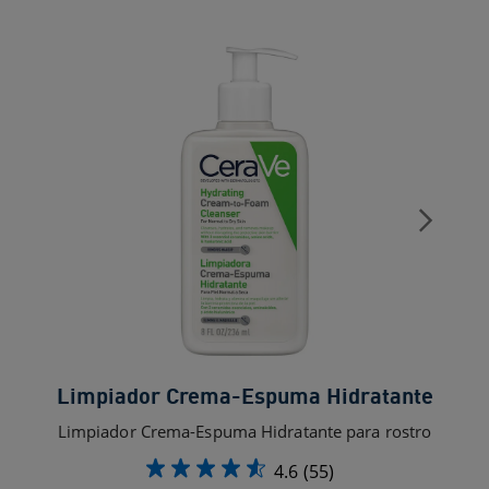
Limpiador Crema-Espuma Hidratante
Limpiador Crema-Espuma Hidratante para rostro
4.6
(55)