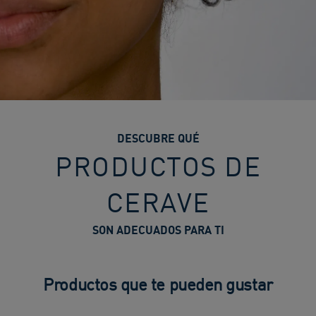
DESCUBRE QUÉ
PRODUCTOS DE
CERAVE
SON ADECUADOS PARA TI
Productos que te pueden gustar