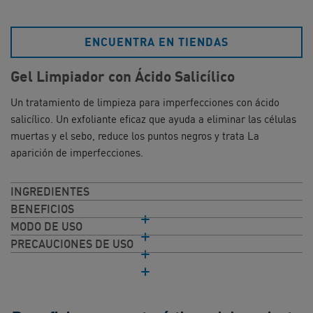
ENCUENTRA EN TIENDAS
Gel Limpiador con Ácido Salicílico
Un tratamiento de limpieza para imperfecciones con ácido
salicílico. Un exfoliante eficaz que ayuda a eliminar las células
muertas y el sebo, reduce los puntos negros y trata La
aparición de imperfecciones.
INGREDIENTES
BENEFICIOS
MODO DE USO​
PRECAUCIONES DE USO