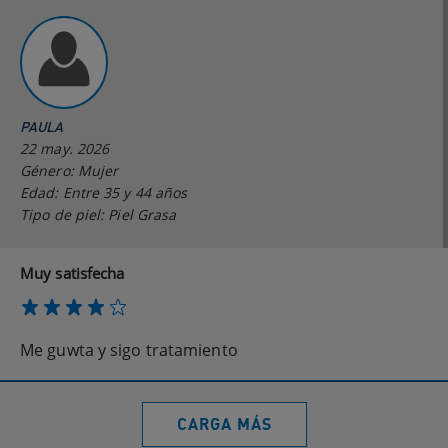
PAULA
22 may. 2026
Género: Mujer
Edad: Entre 35 y 44 años
Tipo de piel: Piel Grasa
Muy satisfecha
Me guwta y sigo tratamiento
CARGA MÁS