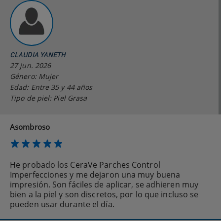
CLAUDIA YANETH
27 jun. 2026
Género: Mujer
Edad: Entre 35 y 44 años
Tipo de piel: Piel Grasa
Asombroso
He probado los CeraVe Parches Control
Imperfecciones y me dejaron una muy buena
impresión. Son fáciles de aplicar, se adhieren muy
bien a la piel y son discretos, por lo que incluso se
pueden usar durante el día.