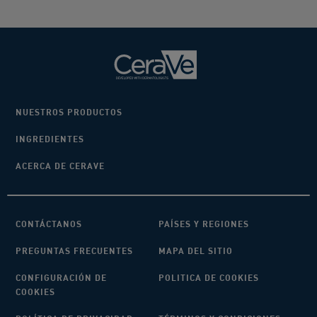
NUESTROS PRODUCTOS
INGREDIENTES
ACERCA DE CERAVE
CONTÁCTANOS
PAÍSES Y REGIONES
PREGUNTAS FRECUENTES
MAPA DEL SITIO
CONFIGURACIÓN DE
POLITICA DE COOKIES
COOKIES