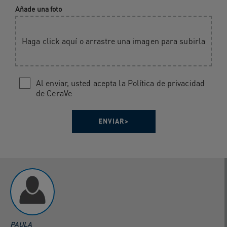
Añade una foto
Haga click aquí o arrastre una imagen para subirla
Al enviar, usted acepta la Política de privacidad
de CeraVe
PAULA