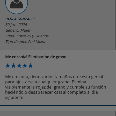
PAOLA GONZÁLEZ
30 jun. 2026
Género: Mujer
Edad: Entre 25 y 34 años
Tipo de piel: Piel Mixta
Me encanta! Eliminación de grano
Me encanta, tiene varios tamaños que esta genial
para ajustarse a cualquier grano. Elimina
visiblemente la rojez del grano y cumple su función
haciéndolo desaparecer casi al completo al día
siguiente