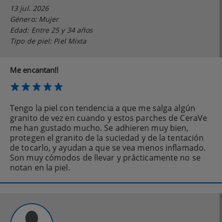
13 jul. 2026
Género: Mujer
Edad: Entre 25 y 34 años
Tipo de piel: Piel Mixta
Me encantan!!
Tengo la piel con tendencia a que me salga algún
granito de vez en cuando y estos parches de CeraVe
me han gustado mucho. Se adhieren muy bien,
protegen el granito de la suciedad y de la tentación
de tocarlo, y ayudan a que se vea menos inflamado.
Son muy cómodos de llevar y prácticamente no se
notan en la piel.