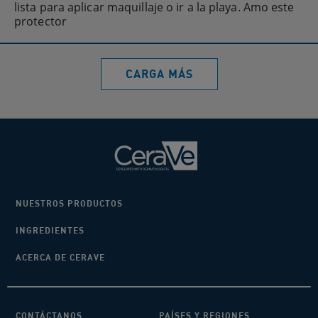
lista para aplicar maquillaje o ir a la playa. Amo este
protector
CARGA MÁS
NUESTROS PRODUCTOS
INGREDIENTES
ACERCA DE CERAVE
CONTÁCTANOS
PAÍSES Y REGIONES