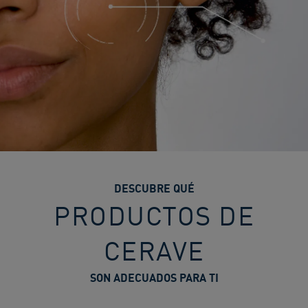
DESCUBRE QUÉ
PRODUCTOS DE
CERAVE
SON ADECUADOS PARA TI