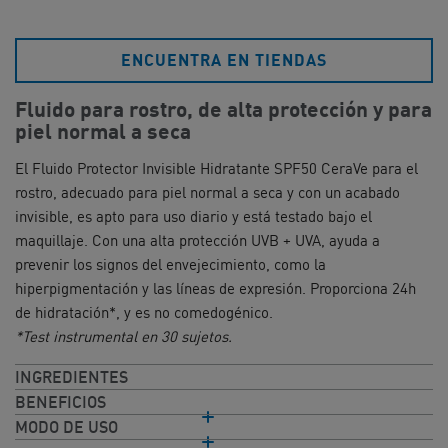
ENCUENTRA EN TIENDAS
Fluido para rostro, de alta protección y para
piel normal a seca​
El Fluido Protector Invisible Hidratante SPF50 CeraVe para el
rostro, adecuado para piel normal a seca y con un acabado
invisible, es apto para uso diario y está testado bajo el
maquillaje. Con una alta protección UVB + UVA, ayuda a
prevenir los signos del envejecimiento, como la
hiperpigmentación y las líneas de expresión. Proporciona 24h
de hidratación*, y es no comedogénico.
*Test instrumental en 30 sujetos.
INGREDIENTES
BENEFICIOS
MODO DE USO​