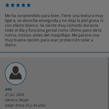
Me ha sorprendido para bien. Tiene una textura muy
ligera, se absorbe enseguida y no deja la piel grasa ni
con efecto blanco. Se siente muy cómodo durante
todo el día y funciona genial como último paso de la
rutina, incluso antes del maquillaje. Me parece una
muy buena opción para usar protección solar a
diario.
ANA
21 jul. 2026
Género: Mujer
Edad: Entre 25 y 34 años