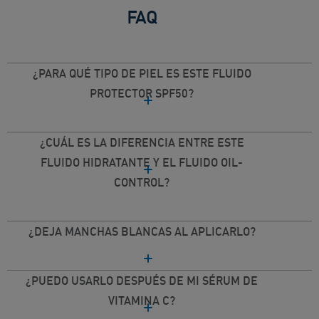
FAQ
¿PARA QUÉ TIPO DE PIEL ES ESTE FLUIDO
PROTECTOR SPF50?
¿CUÁL ES LA DIFERENCIA ENTRE ESTE
FLUIDO HIDRATANTE Y EL FLUIDO OIL-
CONTROL?
¿DEJA MANCHAS BLANCAS AL APLICARLO?
¿PUEDO USARLO DESPUÉS DE MI SÉRUM DE
VITAMINA C?