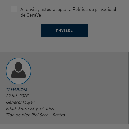
Al enviar, usted acepta la Política de privacidad
de CeraVe
TAMARIC96
22 jul. 2026
Género: Mujer
Edad: Entre 25 y 34 años
Tipo de piel: Piel Seca - Rostro