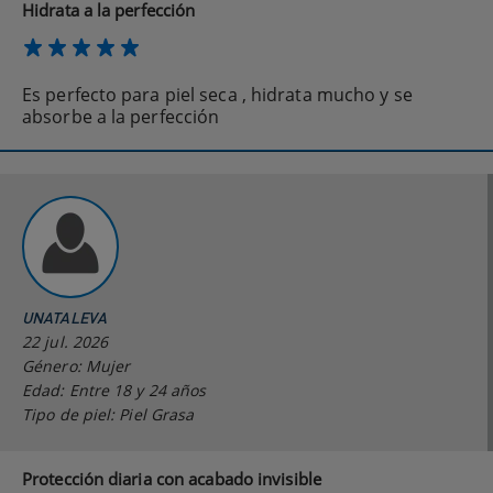
Hidrata a la perfección
Es perfecto para piel seca , hidrata mucho y se
absorbe a la perfección
UNATALEVA
22 jul. 2026
Género: Mujer
Edad: Entre 18 y 24 años
Tipo de piel: Piel Grasa
Protección diaria con acabado invisible