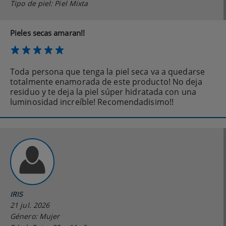
Tipo de piel: Piel Mixta
Pieles secas amaran!!
Toda persona que tenga la piel seca va a quedarse
totalmente enamorada de este producto! No deja
residuo y te deja la piel súper hidratada con una
luminosidad increíble! Recomendadisimo!!
IRIS
21 jul. 2026
Género: Mujer