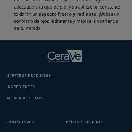
adecuado a tu tipo de piel y su aplicación constante
te darán un
aspecto fresco y radiante.
¡Utiliza un
contorno de ojos hidratante y mejora la apariencia
de tu mirada!
NUESTROS PRODUCTOS
INGREDIENTES
ACERCA DE CERAVE
CONTÁCTANOS
PAÍSES Y REGIONES