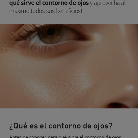
qué sirve el contorno de ojos
y aprovecha al
máximo todos sus beneficios!
¿Qué es el contorno de ojos?
Antes de conocer para qué sirve el contorno de ojos