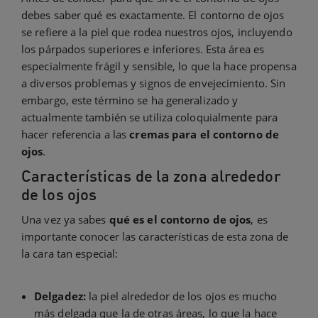
debes saber qué es exactamente. El contorno de ojos
se refiere a la piel que rodea nuestros ojos, incluyendo
los párpados superiores e inferiores. Esta área es
especialmente frágil y sensible, lo que la hace propensa
a diversos problemas y signos de envejecimiento. Sin
embargo, este término se ha generalizado y
actualmente también se utiliza coloquialmente para
hacer referencia a las
cremas para el contorno de
ojos
.
Características de la zona alrededor
de los ojos
Una vez ya sabes
qué es el contorno de ojos
, es
importante conocer las características de esta zona de
la cara tan especial:
Delgadez:
la piel alrededor de los ojos es mucho
más delgada que la de otras áreas, lo que la hace