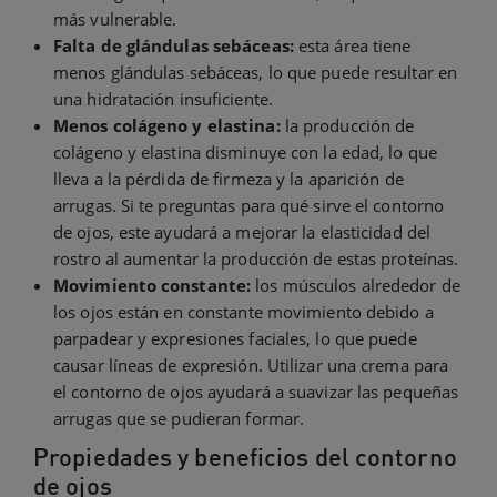
más vulnerable.
Falta de glándulas sebáceas:
esta área tiene
menos glándulas sebáceas, lo que puede resultar en
una hidratación insuficiente.
Menos colágeno y elastina:
la producción de
colágeno y elastina disminuye con la edad, lo que
lleva a la pérdida de firmeza y la aparición de
arrugas. Si te preguntas para qué sirve el contorno
de ojos, este ayudará a mejorar la elasticidad del
rostro al aumentar la producción de estas proteínas.
Movimiento constante:
los músculos alrededor de
los ojos están en constante movimiento debido a
parpadear y expresiones faciales, lo que puede
causar líneas de expresión. Utilizar una crema para
el contorno de ojos ayudará a suavizar las pequeñas
arrugas que se pudieran formar.
Propiedades y beneficios del contorno
de ojos