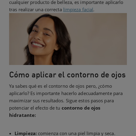
cualquier producto de belleza, es importante aplicarlo
tras realizar una correcta
limpieza facial
.
Cómo aplicar el contorno de ojos
Ya sabes qué es el contorno de ojos pero, ¿cómo
aplicarlo? Es importante hacerlo adecuadamente para
maximizar sus resultados. Sigue estos pasos para
potenciar el efecto de tu
contorno de ojos
hidratante:
Limpieza:
comienza con una piel limpia y seca.